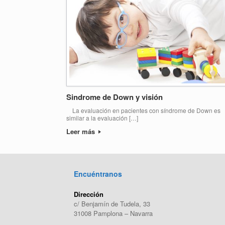
Sindrome de Down y visión
La evaluación en pacientes con síndrome de Down es
similar a la evaluación […]
Leer más
Encuéntranos
Dirección
c/ Benjamín de Tudela, 33
31008 Pamplona – Navarra