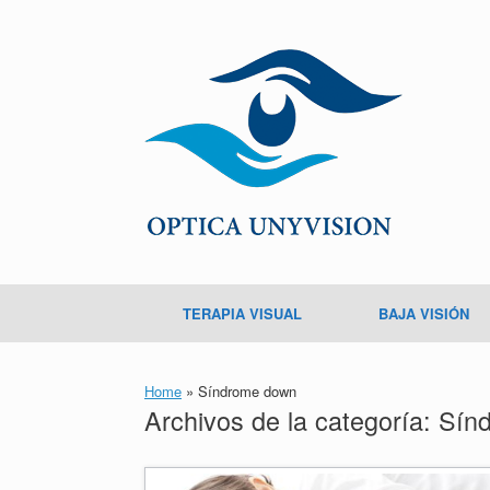
TERAPIA VISUAL
BAJA VISIÓN
Home
»
Síndrome down
Archivos de la categoría:
Sín