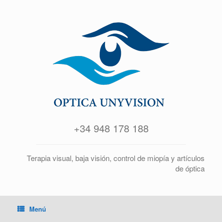
+34 948 178 188
Terapia visual, baja visión, control de miopía y artículos
de óptica
Menú