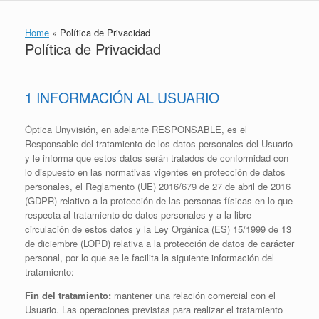
Home
»
Política de Privacidad
Política de Privacidad
1 INFORMACIÓN AL USUARIO
Óptica Unyvisión, en adelante RESPONSABLE, es el
Responsable del tratamiento de los datos personales del Usuario
y le informa que estos datos serán tratados de conformidad con
lo dispuesto en las normativas vigentes en protección de datos
personales, el Reglamento (UE) 2016/679 de 27 de abril de 2016
(GDPR) relativo a la protección de las personas físicas en lo que
respecta al tratamiento de datos personales y a la libre
circulación de estos datos y la Ley Orgánica (ES) 15/1999 de 13
de diciembre (LOPD) relativa a la protección de datos de carácter
personal, por lo que se le facilita la siguiente información del
tratamiento:
Fin del tratamiento:
mantener una relación comercial con el
Usuario. Las operaciones previstas para realizar el tratamiento