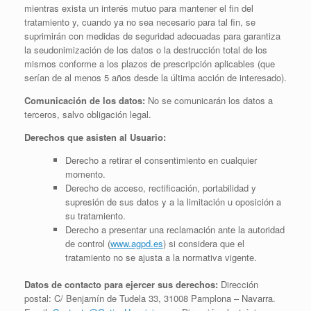
mientras exista un interés mutuo para mantener el fin del
tratamiento y, cuando ya no sea necesario para tal fin, se
suprimirán con medidas de seguridad adecuadas para garantiza
la seudonimización de los datos o la destrucción total de los
mismos conforme a los plazos de prescripción aplicables (que
serían de al menos 5 años desde la última acción de interesado).
Comunicación de los datos:
No se comunicarán los datos a
terceros, salvo obligación legal.
Derechos que asisten al Usuario:
Derecho a retirar el consentimiento en cualquier
momento.
Derecho de acceso, rectificación, portabilidad y
supresión de sus datos y a la limitación u oposición a
su tratamiento.
Derecho a presentar una reclamación ante la autoridad
de control (
www.agpd.es
) si considera que el
tratamiento no se ajusta a la normativa vigente.
Datos de contacto para ejercer sus derechos:
Dirección
postal: C/ Benjamín de Tudela 33, 31008 Pamplona – Navarra.