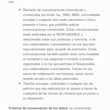
son:
Remisión de comunicaciones informativas y
comerciales por email, fax, SMS, MMS, comunidades
sociales o cualquier otro medio electrónico o físico,
presente o futuro, que posibilite realizar
comunicaciones comerciales. Estas comunicaciones
serán realizadas por el RESPONSABLE y
relacionadas sobre sus productos y servicios, o de
sus colaboradores o proveedores con los que éste
haya alcanzado algún acuerdo de promoción. Estas
comunicaciones también podrán tener como finalidad
el contestar a sus preguntas e invitarle a eventos
organizados o en los que participe el Responsable,
sus colaboradores o proveedores. Incluso en los
casos de colaboración con terceros, estos nunca
tendrán acceso a los datos personales.
Tramitar encargos, solicitudes o cualquier tipo de
petición que sea realizada por el usuario a través de
cualquiera de las formas de contacto que se ponen a
su disposición.
Criterios de conservación de los datos:
se conservarán