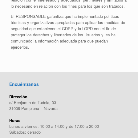
lo necesario en relación con los fines para los que son tratados.
El RESPONSABLE garantiza que ha implementado políticas
técnicas y organizativas apropiadas para aplicar las medidas de
seguridad que establecen el GDPR y la LOPD con el fin de
proteger los derechos y libertades de los Usuarios y les ha
comunicado la información adecuada para que puedan
ejercerlos.
Encuéntranos
Dirección
c/ Benjamín de Tudela, 33
31008 Pamplona – Navarra
Horas
Lunes a viernes: 10:00 a 14:00 y de 17:00 a 20:00
Sábados: cerrado