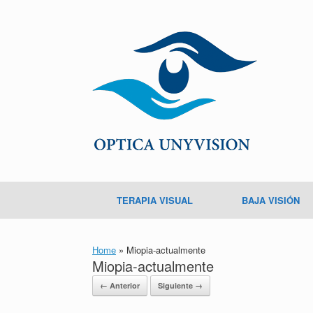
TERAPIA VISUAL
BAJA VISIÓN
Home
»
Miopia-actualmente
Miopia-actualmente
← Anterior
Siguiente →