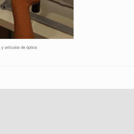
 y artículos de óptica