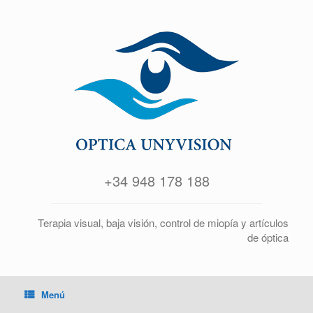
+34 948 178 188
Terapia visual, baja visión, control de miopía y artículos
de óptica
Menú