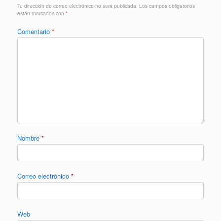
Tu dirección de correo electrónico no será publicada.
Los campos obligatorios
están marcados con
*
Comentario
*
Nombre
*
Correo electrónico
*
Web