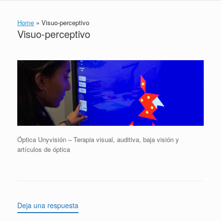
Home
»
Visuo-perceptivo
Visuo-perceptivo
Óptica Unyvisión – Terapia visual, auditiva, baja visión y
artículos de óptica
Deja una respuesta