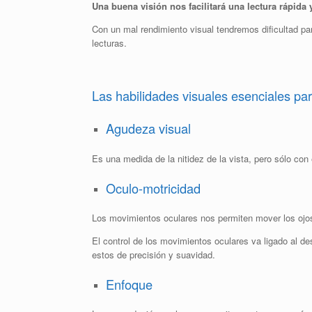
Una buena visión nos facilitará una lectura rápida
Con un mal rendimiento visual tendremos dificultad pa
lecturas.
Las habilidades visuales esenciales par
Agudeza visual
Es una medida de la nitidez de la vista, pero sólo con
Oculo-motricidad
Los movimientos oculares nos permiten mover los ojos a 
El control de los movimientos oculares va ligado al de
estos de precisión y suavidad.
Enfoque