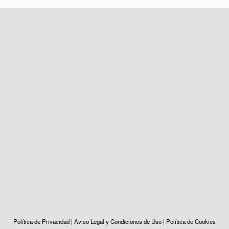
Política de Privacidad
|
Aviso Legal y Condiciones de Uso
|
Política de Cookies