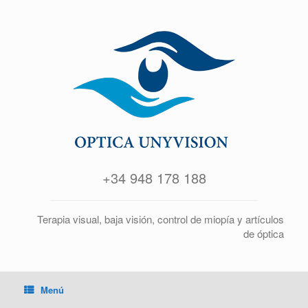
+34 948 178 188
Terapia visual, baja visión, control de miopía y artículos
de óptica
Menú