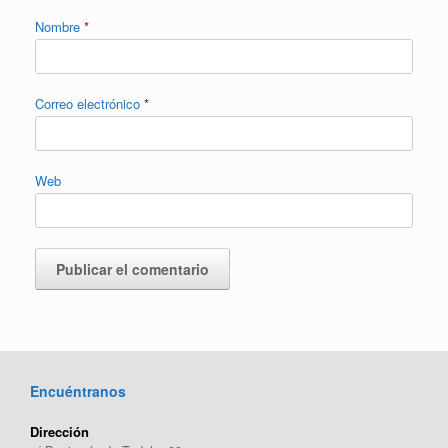
Nombre
*
Correo electrónico
*
Web
Encuéntranos
Dirección