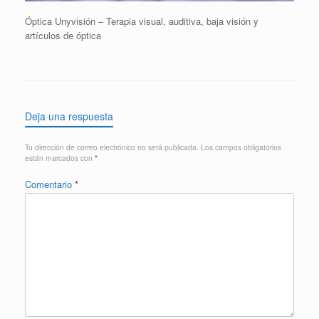
Óptica Unyvisión – Terapia visual, auditiva, baja visión y
artículos de óptica
Deja una respuesta
Tu dirección de correo electrónico no será publicada.
Los campos obligatorios
están marcados con
*
Comentario
*