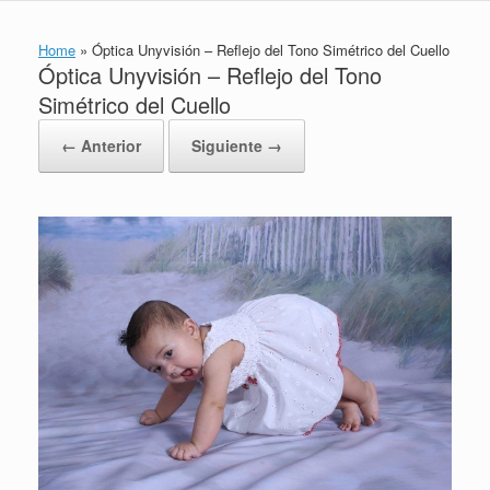
Home
»
Óptica Unyvisión – Reflejo del Tono Simétrico del Cuello
Óptica Unyvisión – Reflejo del Tono
Simétrico del Cuello
← Anterior
Siguiente →