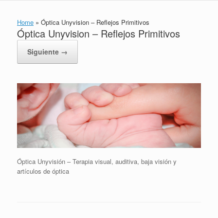
Home
»
Óptica Unyvision – Reflejos Primitivos
Óptica Unyvision – Reflejos Primitivos
Siguiente →
Óptica Unyvisión – Terapia visual, auditiva, baja visión y
artículos de óptica