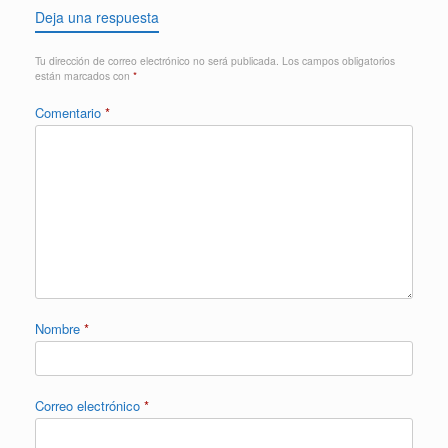
Deja una respuesta
Tu dirección de correo electrónico no será publicada.
Los campos obligatorios
están marcados con
*
Comentario
*
Nombre
*
Correo electrónico
*