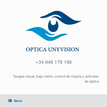
+34 948 178 188
Terapia visual, baja visión, control de miopía y artículos
de óptica
Menú