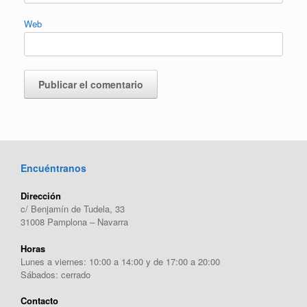
Web
Encuéntranos
Dirección
c/ Benjamín de Tudela, 33
31008 Pamplona – Navarra
Horas
Lunes a viernes: 10:00 a 14:00 y de 17:00 a 20:00
Sábados: cerrado
Contacto