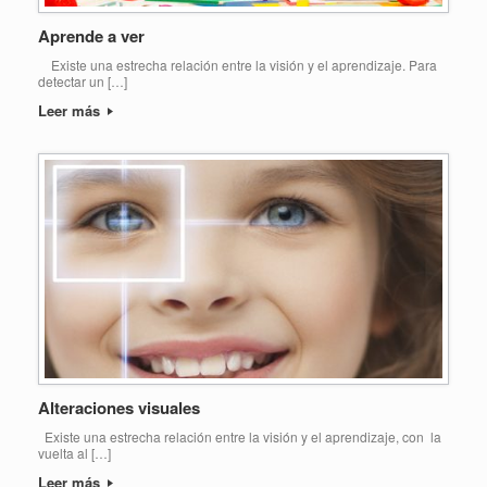
Aprende a ver
Existe una estrecha relación entre la visión y el aprendizaje. Para
detectar un […]
Leer más
Alteraciones visuales
Existe una estrecha relación entre la visión y el aprendizaje, con la
vuelta al […]
Leer más