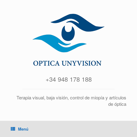
+34 948 178 188
Terapia visual, baja visión, control de miopía y artículos
de óptica
Menú