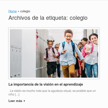
Home
»
colegio
Archivos de la etiqueta:
colegio
La importancia de la visión en el aprendizaje
La visión es mucho más que la agudeza visual, es posible que un
niño […]
Leer más