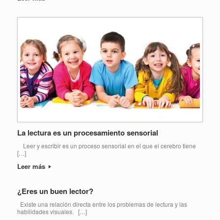
La lectura es un procesamiento sensorial
Leer y escribir es un proceso sensorial en el que el cerebro tiene
[…]
Leer más
¿Eres un buen lector?
Existe una relación directa entre los problemas de lectura y las
habilidades visuales. […]