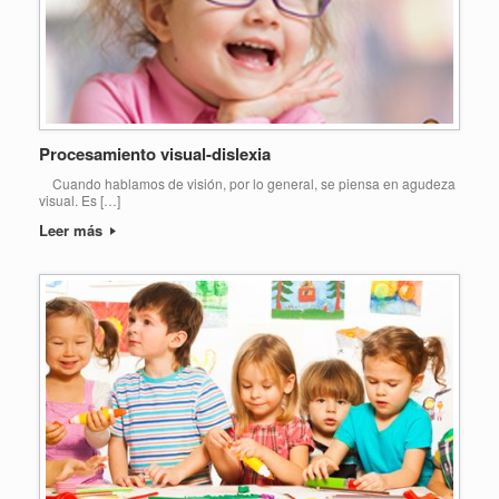
Procesamiento visual-dislexia
Cuando hablamos de visión, por lo general, se piensa en agudeza
visual. Es […]
Leer más