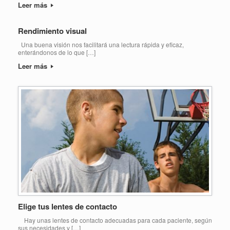
Leer más
Rendimiento visual
Una buena visión nos facilitará una lectura rápida y eficaz,
enterándonos de lo que […]
Leer más
Elige tus lentes de contacto
Hay unas lentes de contacto adecuadas para cada paciente, según
sus necesidades y […]