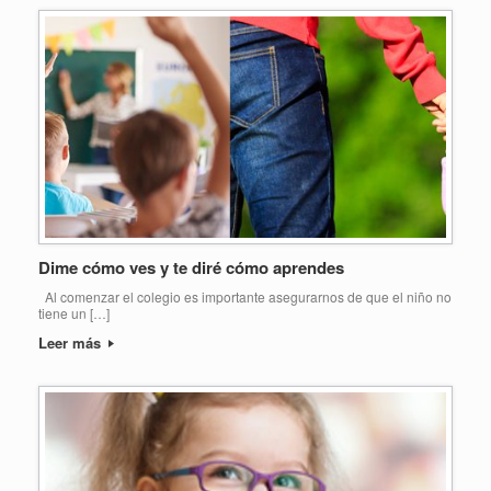
Dime cómo ves y te diré cómo aprendes
Al comenzar el colegio es importante asegurarnos de que el niño no
tiene un […]
Leer más